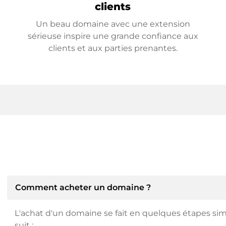
clients
Un beau domaine avec une extension
sérieuse inspire une grande confiance aux
clients et aux parties prenantes.
Comment acheter un domaine ?
L'achat d'un domaine se fait en quelques étapes si
suit :