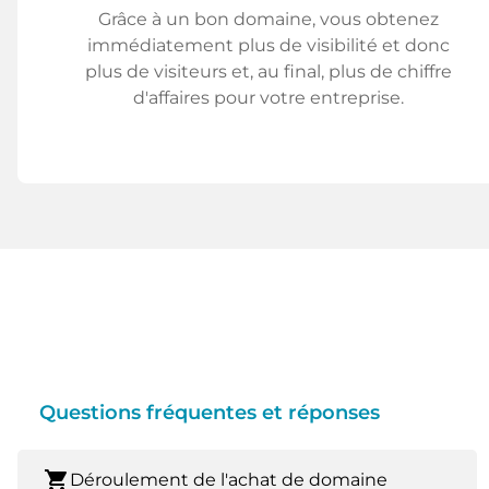
Grâce à un bon domaine, vous obtenez
immédiatement plus de visibilité et donc
plus de visiteurs et, au final, plus de chiffre
d'affaires pour votre entreprise.
Questions fréquentes et réponses
shopping_cart
Déroulement de l'achat de domaine