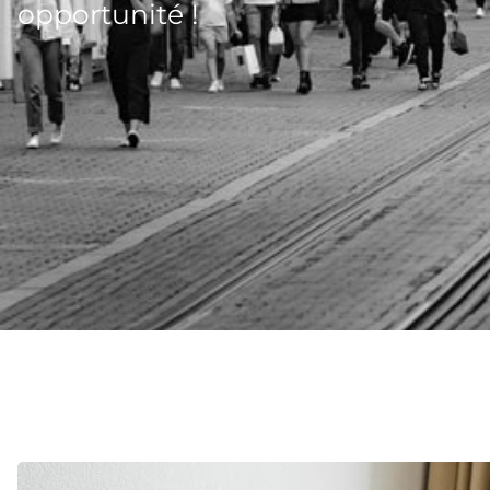
opportunité !